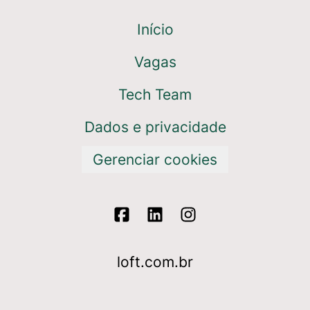
Início
Vagas
Tech Team
Dados e privacidade
Gerenciar cookies
loft.com.br