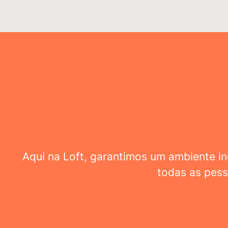
Aqui na Loft, garantimos um ambiente inc
todas as pess