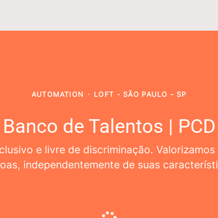
AUTOMATION
·
LOFT - SÃO PAULO - SP
Banco de Talentos | PCD
lusivo e livre de discriminação. Valorizamos
oas, independentemente de suas característi