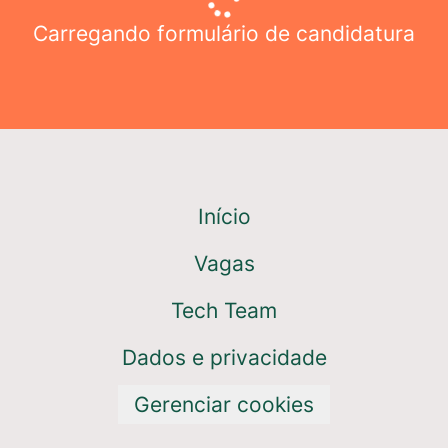
Carregando formulário de candidatura
Início
Vagas
Tech Team
Dados e privacidade
Gerenciar cookies