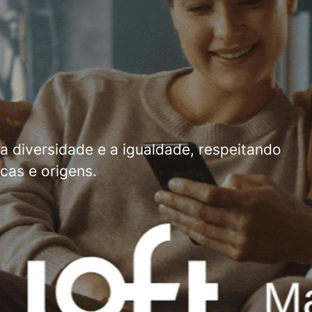
 a diversidade e a igualdade, respeitando
cas e origens.