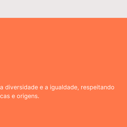
 a diversidade e a igualdade, respeitando
cas e origens.