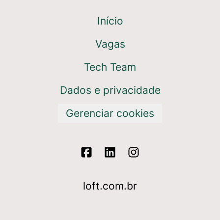
Início
Vagas
Tech Team
Dados e privacidade
Gerenciar cookies
loft.com.br