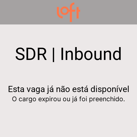
SDR | Inbound
Esta vaga já não está disponível
O cargo expirou ou já foi preenchido.